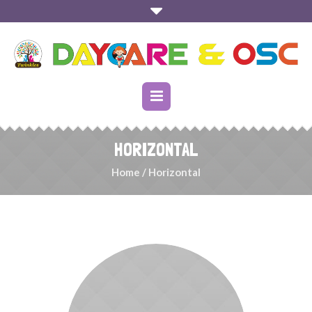
HORIZONTAL
Home
/
Horizontal