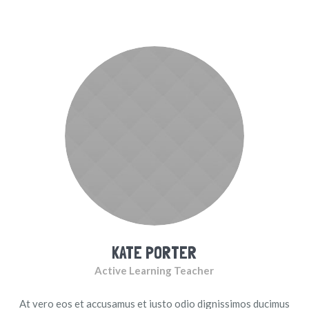
KATE PORTER
Active Learning Teacher
At vero eos et accusamus et iusto odio dignissimos ducimus