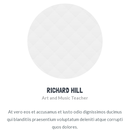
RICHARD HILL
Art and Music Teacher
At vero eos et accusamus et iusto odio dignissimos ducimus
qui blanditiis praesentium voluptatum deleniti atque corrupti
quos dolores.