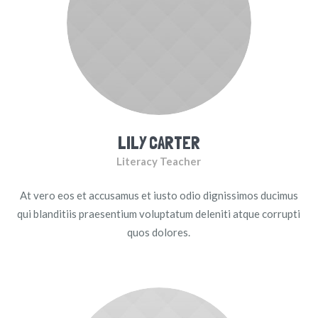
LILY CARTER
Literacy Teacher
At vero eos et accusamus et iusto odio dignissimos ducimus
qui blanditiis praesentium voluptatum deleniti atque corrupti
quos dolores.