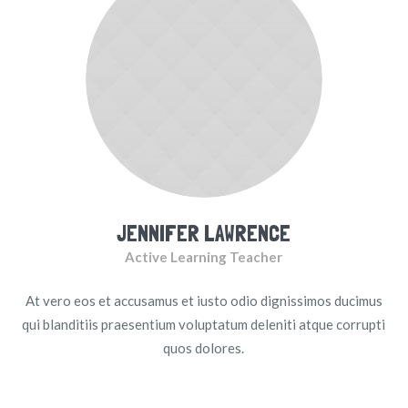
JENNIFER LAWRENCE
Active Learning Teacher
At vero eos et accusamus et iusto odio dignissimos ducimus
qui blanditiis praesentium voluptatum deleniti atque corrupti
quos dolores.